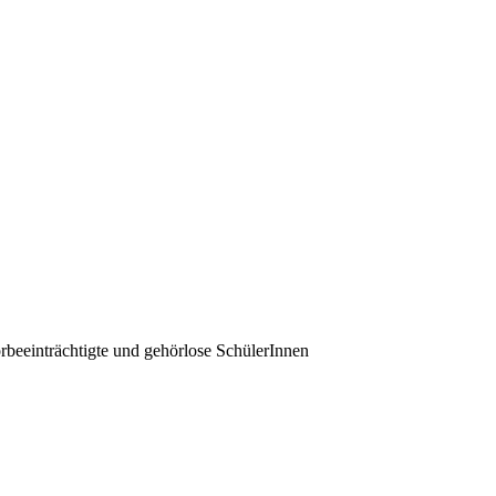
örbeeinträchtigte und gehörlose SchülerInnen