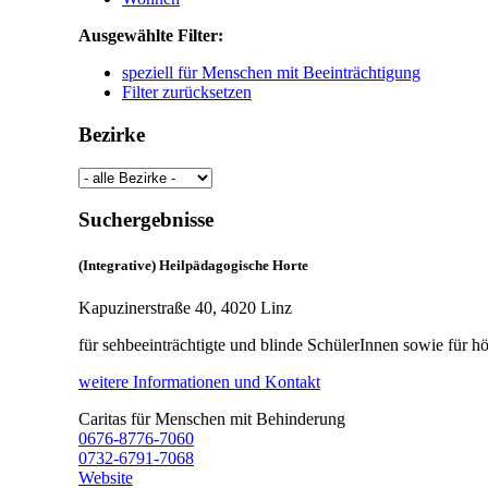
Ausgewählte Filter:
speziell für Menschen mit Beeinträchtigung
Filter zurücksetzen
Bezirke
Suchergebnisse
(Integrative) Heilpädagogische Horte
Kapuzinerstraße 40, 4020 Linz
für sehbeeinträchtigte und blinde SchülerInnen sowie für h
weitere Informationen und Kontakt
Caritas für Menschen mit Behinderung
0676-8776-7060
0732-6791-7068
Website