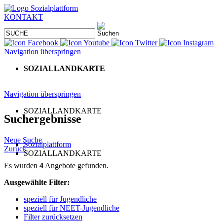
KONTAKT
Navigation überspringen
SOZIALLANDKARTE
Navigation überspringen
SOZIALLANDKARTE
Suchergebnisse
Neue Suche
Sozialplattform
Zurück
SOZIALLANDKARTE
Es wurden
4
Angebote gefunden.
Ausgewählte Filter:
speziell für Jugendliche
speziell für NEET-Jugendliche
Filter zurücksetzen