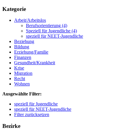
Kategorie
Arbeit/Arbeitslos
Berufsorientierung
(4)
Speziell für Jugendliche
(4)
speziell für NEET-Jugendliche
Beziehung
Bildung
Erziehung/Familie
Finanzen
Gesundheit/Krankheit
Krise
Migration
Recht
Wohnen
Ausgewählte Filter:
speziell für Jugendliche
speziell für NEET-Jugendliche
Filter zurücksetzen
Bezirke