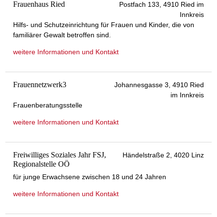
Frauenhaus Ried
Postfach 133, 4910 Ried im
Innkreis
Hilfs- und Schutzeinrichtung für Frauen und Kinder, die von
familiärer Gewalt betroffen sind.
weitere Informationen und Kontakt
Frauennetzwerk3
Johannesgasse 3, 4910 Ried
im Innkreis
Frauenberatungsstelle
weitere Informationen und Kontakt
Freiwilliges Soziales Jahr FSJ,
Händelstraße 2, 4020 Linz
Regionalstelle OÖ
für junge Erwachsene zwischen 18 und 24 Jahren
weitere Informationen und Kontakt