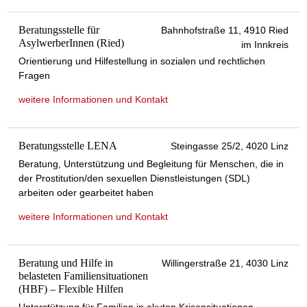
Beratungsstelle für
Bahnhofstraße 11, 4910 Ried
AsylwerberInnen (Ried)
im Innkreis
Orientierung und Hilfestellung in sozialen und rechtlichen
Fragen
weitere Informationen und Kontakt
Beratungsstelle LENA
Steingasse 25/2, 4020 Linz
Beratung, Unterstützung und Begleitung für Menschen, die in
der Prostitution/den sexuellen Dienstleistungen (SDL)
arbeiten oder gearbeitet haben
weitere Informationen und Kontakt
Beratung und Hilfe in
Willingerstraße 21, 4030 Linz
belasteten Familiensituationen
(HBF) – Flexible Hilfen