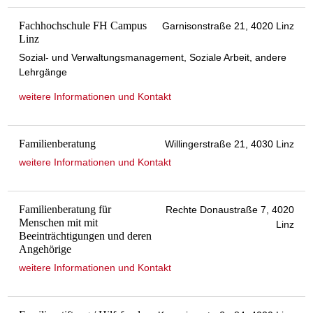
Fachhochschule FH Campus
Garnisonstraße 21, 4020 Linz
Linz
Sozial- und Verwaltungsmanagement, Soziale Arbeit, andere
Lehrgänge
weitere Informationen und Kontakt
Familienberatung
Willingerstraße 21, 4030 Linz
weitere Informationen und Kontakt
Familienberatung für
Rechte Donaustraße 7, 4020
Menschen mit mit
Linz
Beeinträchtigungen und deren
Angehörige
weitere Informationen und Kontakt