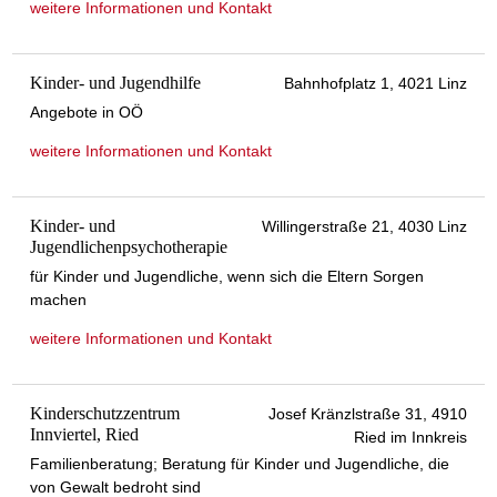
weitere Informationen und Kontakt
Kinder- und Jugendhilfe
Bahnhofplatz 1, 4021 Linz
Angebote in OÖ
weitere Informationen und Kontakt
Kinder- und
Willingerstraße 21, 4030 Linz
Jugendlichenpsychotherapie
für Kinder und Jugendliche, wenn sich die Eltern Sorgen
machen
weitere Informationen und Kontakt
Kinderschutzzentrum
Josef Kränzlstraße 31, 4910
Innviertel, Ried
Ried im Innkreis
Familienberatung; Beratung für Kinder und Jugendliche, die
von Gewalt bedroht sind