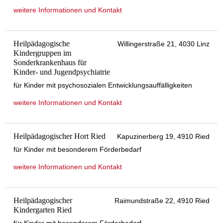
weitere Informationen und Kontakt
Heilpädagogische
Willingerstraße 21, 4030 Linz
Kindergruppen im
Sonderkrankenhaus für
Kinder- und Jugendpsychiatrie
für Kinder mit psychosozialen Entwicklungsauffälligkeiten
weitere Informationen und Kontakt
Heilpädagogischer Hort Ried
Kapuzinerberg 19, 4910 Ried
für Kinder mit besonderem Förderbedarf
weitere Informationen und Kontakt
Heilpädagogischer
Raimundstraße 22, 4910 Ried
Kindergarten Ried