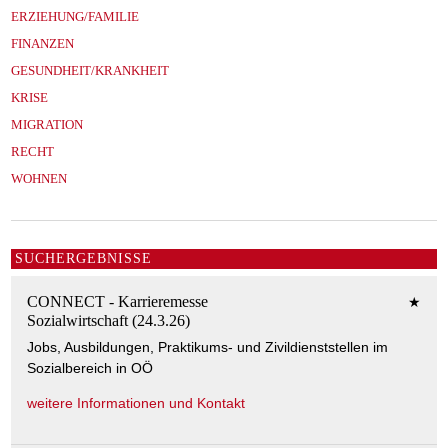
ERZIEHUNG/FAMILIE
FINANZEN
GESUNDHEIT/KRANKHEIT
KRISE
MIGRATION
RECHT
WOHNEN
SUCHERGEBNISSE
CONNECT - Karrieremesse
★
Sozialwirtschaft (24.3.26)
Jobs, Ausbildungen, Praktikums- und Zivildienststellen im
Sozialbereich in OÖ
weitere Informationen und Kontakt