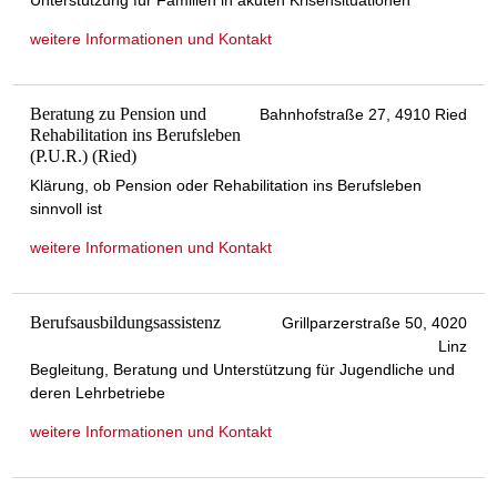
Unterstützung für Familien in akuten Krisensituationen
weitere Informationen und Kontakt
Beratung zu Pension und
Bahnhofstraße 27, 4910 Ried
Rehabilitation ins Berufsleben
(P.U.R.) (Ried)
Klärung, ob Pension oder Rehabilitation ins Berufsleben
sinnvoll ist
weitere Informationen und Kontakt
Berufsausbildungsassistenz
Grillparzerstraße 50, 4020
Linz
Begleitung, Beratung und Unterstützung für Jugendliche und
deren Lehrbetriebe
weitere Informationen und Kontakt