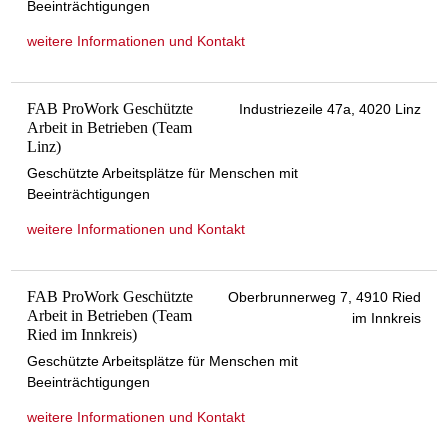
Beeinträchtigungen
weitere Informationen und Kontakt
FAB ProWork Geschützte
Industriezeile 47a, 4020 Linz
Arbeit in Betrieben (Team
Linz)
Geschützte Arbeitsplätze für Menschen mit
Beeinträchtigungen
weitere Informationen und Kontakt
FAB ProWork Geschützte
Oberbrunnerweg 7, 4910 Ried
Arbeit in Betrieben (Team
im Innkreis
Ried im Innkreis)
Geschützte Arbeitsplätze für Menschen mit
Beeinträchtigungen
weitere Informationen und Kontakt