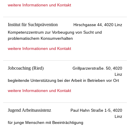
weitere Informationen und Kontakt
Institut für Suchtprävention
Hirschgasse 44, 4020 Linz
Kompetenzzentrum zur Vorbeugung von Sucht und
problematischem Konsumverhalten
weitere Informationen und Kontakt
Jobcoaching (Ried)
Grillparzerstraße. 50, 4020
Linz
begleitende Unterstützung bei der Arbeit in Betrieben vor Ort
weitere Informationen und Kontakt
Jugend Arbeitsassistenz
Paul Hahn Straße 1-5, 4020
Linz
für junge Menschen mit Beeinträchtigung