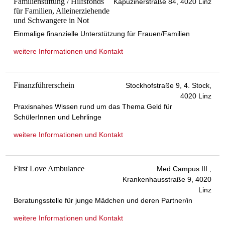
Familienstiftung / Hilfsfonds
Kapuzinerstraße 84, 4020 Linz
für Familien, Alleinerziehende
und Schwangere in Not
Einmalige finanzielle Unterstützung für Frauen/Familien
weitere Informationen und Kontakt
Finanzführerschein
Stockhofstraße 9, 4. Stock,
4020 Linz
Praxisnahes Wissen rund um das Thema Geld für
SchülerInnen und Lehrlinge
weitere Informationen und Kontakt
First Love Ambulance
Med Campus III.,
Krankenhausstraße 9, 4020
Linz
Beratungsstelle für junge Mädchen und deren Partner/in
weitere Informationen und Kontakt