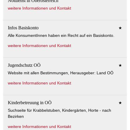
Notdienst in Oberösterreich
weitere Informationen und Kontakt
Infos Basiskonto
★
Alle KonsumentInnen haben ein Recht auf ein Basiskonto.
weitere Informationen und Kontakt
Jugendschutz OÖ
★
Website mit allen Bestimmungen, Herausgeber: Land OÖ
weitere Informationen und Kontakt
Kinderbetreuung in OÖ
★
Suchseite für Krabbelstuben, Kindergärten, Horte - nach
Bezirken
weitere Informationen und Kontakt