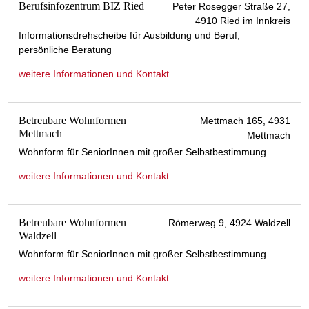
Berufsinfozentrum BIZ Ried
Peter Rosegger Straße 27,
4910 Ried im Innkreis
Informationsdrehscheibe für Ausbildung und Beruf,
persönliche Beratung
weitere Informationen und Kontakt
Betreubare Wohnformen
Mettmach 165, 4931
Mettmach
Mettmach
Wohnform für SeniorInnen mit großer Selbstbestimmung
weitere Informationen und Kontakt
Betreubare Wohnformen
Römerweg 9, 4924 Waldzell
Waldzell
Wohnform für SeniorInnen mit großer Selbstbestimmung
weitere Informationen und Kontakt