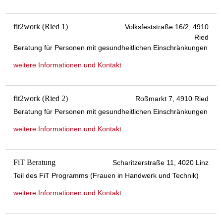
fit2work (Ried 1)
Volksfeststraße 16/2, 4910
Ried
Beratung für Personen mit gesundheitlichen Einschränkungen
weitere Informationen und Kontakt
fit2work (Ried 2)
Roßmarkt 7, 4910 Ried
Beratung für Personen mit gesundheitlichen Einschränkungen
weitere Informationen und Kontakt
FiT Beratung
Scharitzerstraße 11, 4020 Linz
Teil des FiT Programms (Frauen in Handwerk und Technik)
weitere Informationen und Kontakt