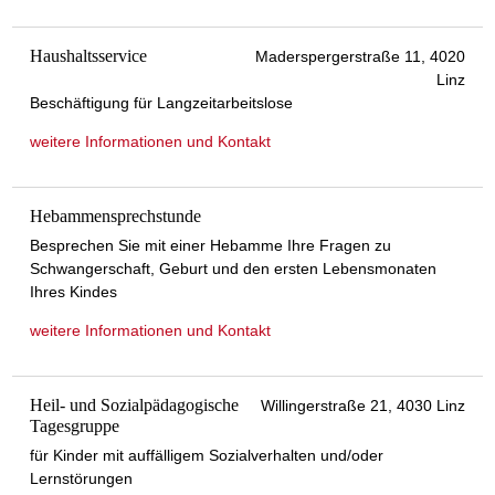
Haushaltsservice
Maderspergerstraße 11, 4020
Linz
Beschäftigung für Langzeitarbeitslose
weitere Informationen und Kontakt
Hebammensprechstunde
Besprechen Sie mit einer Hebamme Ihre Fragen zu
Schwangerschaft, Geburt und den ersten Lebensmonaten
Ihres Kindes
weitere Informationen und Kontakt
Heil- und Sozialpädagogische
Willingerstraße 21, 4030 Linz
Tagesgruppe
für Kinder mit auffälligem Sozialverhalten und/oder
Lernstörungen