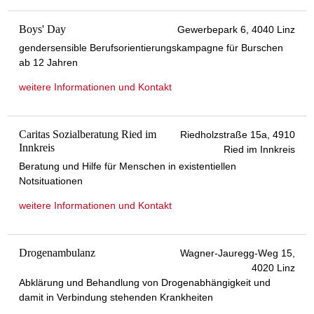
Boys' Day
Gewerbepark 6, 4040 Linz
gendersensible Berufsorientierungskampagne für Burschen
ab 12 Jahren
weitere Informationen und Kontakt
Caritas Sozialberatung Ried im
Riedholzstraße 15a, 4910
Innkreis
Ried im Innkreis
Beratung und Hilfe für Menschen in existentiellen
Notsituationen
weitere Informationen und Kontakt
Drogenambulanz
Wagner-Jauregg-Weg 15,
4020 Linz
Abklärung und Behandlung von Drogenabhängigkeit und
damit in Verbindung stehenden Krankheiten