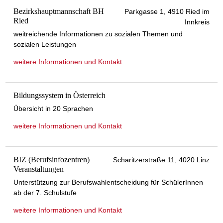
Bezirkshauptmannschaft BH
Parkgasse 1, 4910 Ried im
Ried
Innkreis
weitreichende Informationen zu sozialen Themen und
sozialen Leistungen
weitere Informationen und Kontakt
Bildungssystem in Österreich
Übersicht in 20 Sprachen
weitere Informationen und Kontakt
BIZ (Berufsinfozentren)
Scharitzerstraße 11, 4020 Linz
Veranstaltungen
Unterstützung zur Berufswahlentscheidung für SchülerInnen
ab der 7. Schulstufe
weitere Informationen und Kontakt