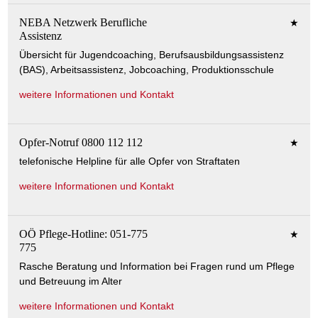
NEBA Netzwerk Berufliche
★
Assistenz
Übersicht für Jugendcoaching, Berufsausbildungsassistenz
(BAS), Arbeitsassistenz, Jobcoaching, Produktionsschule
weitere Informationen und Kontakt
Opfer-Notruf 0800 112 112
★
telefonische Helpline für alle Opfer von Straftaten
weitere Informationen und Kontakt
OÖ Pflege-Hotline: 051-775
★
775
Rasche Beratung und Information bei Fragen rund um Pflege
und Betreuung im Alter
weitere Informationen und Kontakt