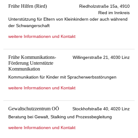
Frühe Hilfen (Ried)
Riedholzstraße 15a, 4910
Ried im Innkreis
Unterstützung für Eltern von Kleinkindern oder auch während
der Schwangerschaft
weitere Informationen und Kontakt
Frühe Kommunikations-
Willingerstraße 21, 4030 Linz
Förderung Unterstützte
Kommunikation
Kommunikation für Kinder mit Spracherwerbsstörungen
weitere Informationen und Kontakt
Gewaltschutzzentrum OÖ
Stockhofstraße 40, 4020 Linz
Beratung bei Gewalt, Stalking und Prozessbegleitung
weitere Informationen und Kontakt