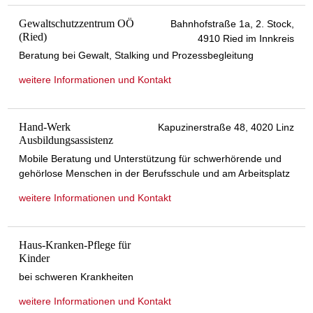
Gewaltschutzzentrum OÖ
Bahnhofstraße 1a, 2. Stock,
(Ried)
4910 Ried im Innkreis
Beratung bei Gewalt, Stalking und Prozessbegleitung
weitere Informationen und Kontakt
Hand-Werk
Kapuzinerstraße 48, 4020 Linz
Ausbildungsassistenz
Mobile Beratung und Unterstützung für schwerhörende und
gehörlose Menschen in der Berufsschule und am Arbeitsplatz
weitere Informationen und Kontakt
Haus-Kranken-Pflege für
Kinder
bei schweren Krankheiten
weitere Informationen und Kontakt