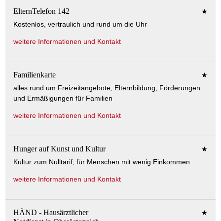
ElternTelefon 142
★
Kostenlos, vertraulich und rund um die Uhr
weitere Informationen und Kontakt
Familienkarte
★
alles rund um Freizeitangebote, Elternbildung, Förderungen
und Ermäßigungen für Familien
weitere Informationen und Kontakt
Hunger auf Kunst und Kultur
★
Kultur zum Nulltarif, für Menschen mit wenig Einkommen
weitere Informationen und Kontakt
HÄND - Hausärztlicher
★