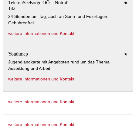
TelefonSeelsorge OÖ – Notruf
★
142
24 Stunden am Tag, auch an Sonn- und Feiertagen.
Gebührenfrei
weitere Informationen und Kontakt
Youthmap
★
Jugendlandkarte mit Angeboten rund um das Thema
Ausbildung und Arbeit
weitere Informationen und Kontakt
weitere Informationen und Kontakt
weitere Informationen und Kontakt