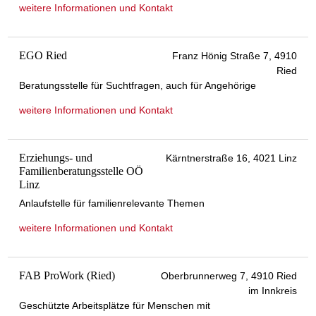
weitere Informationen und Kontakt
EGO Ried
Franz Hönig Straße 7, 4910
Ried
Beratungsstelle für Suchtfragen, auch für Angehörige
weitere Informationen und Kontakt
Erziehungs- und
Kärntnerstraße 16, 4021 Linz
Familienberatungsstelle OÖ
Linz
Anlaufstelle für familienrelevante Themen
weitere Informationen und Kontakt
FAB ProWork (Ried)
Oberbrunnerweg 7, 4910 Ried
im Innkreis
Geschützte Arbeitsplätze für Menschen mit