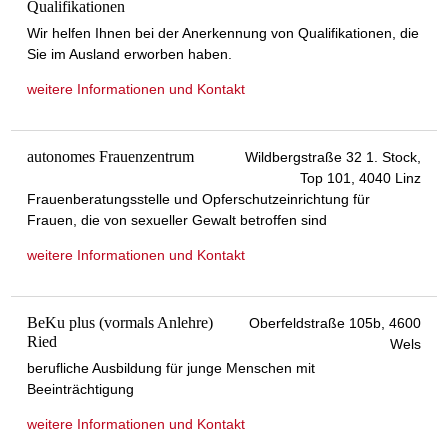
Qualifikationen
Wir helfen Ihnen bei der Anerkennung von Qualifikationen, die
Sie im Ausland erworben haben.
weitere Informationen und Kontakt
autonomes Frauenzentrum
Wildbergstraße 32 1. Stock,
Top 101, 4040 Linz
Frauenberatungsstelle und Opferschutzeinrichtung für
Frauen, die von sexueller Gewalt betroffen sind
weitere Informationen und Kontakt
BeKu plus (vormals Anlehre)
Oberfeldstraße 105b, 4600
Ried
Wels
berufliche Ausbildung für junge Menschen mit
Beeinträchtigung
weitere Informationen und Kontakt