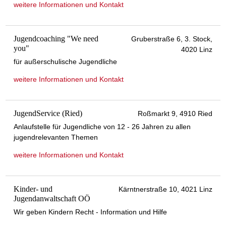
weitere Informationen und Kontakt
Jugendcoaching "We need
Gruberstraße 6, 3. Stock,
you"
4020 Linz
für außerschulische Jugendliche
weitere Informationen und Kontakt
JugendService (Ried)
Roßmarkt 9, 4910 Ried
Anlaufstelle für Jugendliche von 12 - 26 Jahren zu allen
jugendrelevanten Themen
weitere Informationen und Kontakt
Kinder- und
Kärntnerstraße 10, 4021 Linz
Jugendanwaltschaft OÖ
Wir geben Kindern Recht - Information und Hilfe