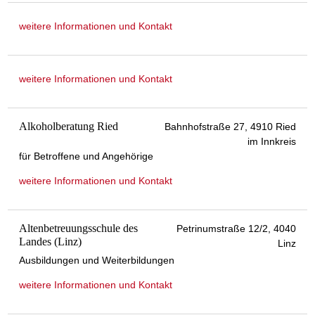
weitere Informationen und Kontakt
weitere Informationen und Kontakt
Alkoholberatung Ried
Bahnhofstraße 27, 4910 Ried
im Innkreis
für Betroffene und Angehörige
weitere Informationen und Kontakt
Altenbetreuungsschule des
Petrinumstraße 12/2, 4040
Landes (Linz)
Linz
Ausbildungen und Weiterbildungen
weitere Informationen und Kontakt