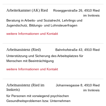
Arbeiterkammer (AK) Ried
Roseggerstraße 26, 4910 Ried
im Innkreis
Beratung in Arbeits- und Sozialrecht, Lehrlings und
Jugendschutz, Bildungs- und Lohnsteuerfragen
weitere Informationen und Kontakt
Arbeitsassistenz (Ried)
Bahnhofstraße 43, 4910 Ried
Unterstützung und Sicherung des Arbeitsplatzes für
Menschen mit Beeinträchtigung
weitere Informationen und Kontakt
Arbeitsassistenz (Ried im
Johannesgasse 8, 4910 Ried
Innkreis)
im Innkreis
für Personen mit vorwiegend psychischen
Gesundheitsproblemen bzw. Unternehmen