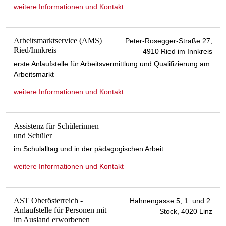
weitere Informationen und Kontakt
Arbeitsmarktservice (AMS)
Peter-Rosegger-Straße 27,
Ried/Innkreis
4910 Ried im Innkreis
erste Anlaufstelle für Arbeitsvermittlung und Qualifizierung am
Arbeitsmarkt
weitere Informationen und Kontakt
Assistenz für Schülerinnen
und Schüler
im Schulalltag und in der pädagogischen Arbeit
weitere Informationen und Kontakt
AST Oberösterreich -
Hahnengasse 5, 1. und 2.
Anlaufstelle für Personen mit
Stock, 4020 Linz
im Ausland erworbenen