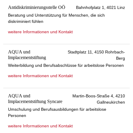
Antidiskriminierungsstelle OÖ
Bahnhofplatz 1, 4021 Linz
Beratung und Unterstützung für Menschen, die sich
diskriminiert fühlen
weitere Informationen und Kontakt
AQUA und
Stadtplatz 11, 4150 Rohrbach-
Implacementstiftung
Berg
Weiterbildung und Berufsabschlüsse für arbeitslose Personen
weitere Informationen und Kontakt
AQUA und
Martin-Boos-Straße 4, 4210
Implacementstiftung Syncare
Gallneukirchen
Umschulung und Berufsausbildungen für arbeitslose
Personen
weitere Informationen und Kontakt