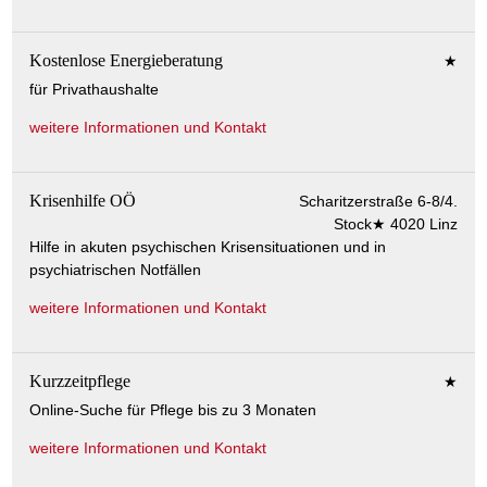
Kostenlose Energieberatung
★
für Privathaushalte
weitere Informationen und Kontakt
Krisenhilfe OÖ
Scharitzerstraße 6-8/4.
Stock★ 4020 Linz
Hilfe in akuten psychischen Krisensituationen und in
psychiatrischen Notfällen
weitere Informationen und Kontakt
Kurzzeitpflege
★
Online-Suche für Pflege bis zu 3 Monaten
weitere Informationen und Kontakt