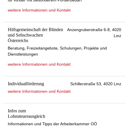
für Kinder mit besonderem Förderbedarf
weitere Informationen und Kontakt
Hilfsgemeinschaft der Blinden
Anzengruberstraße 6-8, 4020
und Sehschwachen
Linz
Österreichs
Beratung, Freizeitangebote, Schulungen, Projekte und
Dienstleistungen
weitere Informationen und Kontakt
Individualförderung
Schillerstraße 53, 4020 Linz
weitere Informationen und Kontakt
Infos zum
Lohnsteuerausgleich
Informationen und Tipps der Arbeiterkammer OÖ