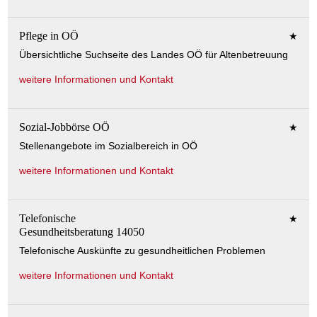
Pflege in OÖ
★
Übersichtliche Suchseite des Landes OÖ für Altenbetreuung
weitere Informationen und Kontakt
Sozial-Jobbörse OÖ
★
Stellenangebote im Sozialbereich in OÖ
weitere Informationen und Kontakt
Telefonische
★
Gesundheitsberatung 14050
Telefonische Auskünfte zu gesundheitlichen Problemen
weitere Informationen und Kontakt